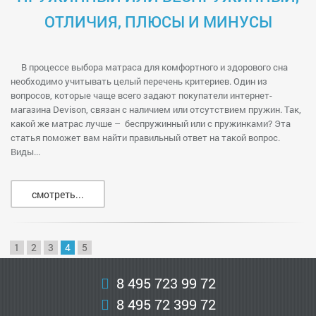
ОТЛИЧИЯ, ПЛЮСЫ И МИНУСЫ
В процессе выбора матраса для комфортного и здорового сна
необходимо учитывать целый перечень критериев. Один из
вопросов, которые чаще всего задают покупатели интернет-
магазина Devison, связан с наличием или отсутствием пружин. Так,
какой же матрас лучше – беспружинный или с пружинками? Эта
статья поможет вам найти правильный ответ на такой вопрос.
Виды...
смотреть...
1
2
3
4
5
8 495 723 99 72
8 495 72 399 72