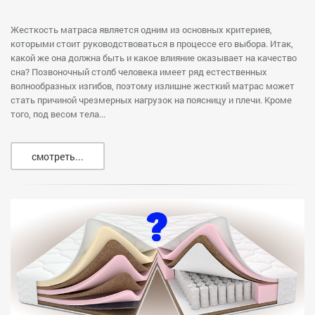
Жесткость матраса является одним из основных критериев,
которыми стоит руководствоваться в процессе его выбора. Итак,
какой же она должна быть и какое влияние оказывает на качество
сна? Позвоночный столб человека имеет ряд естественных
волнообразных изгибов, поэтому излишне жесткий матрас может
стать причиной чрезмерных нагрузок на поясницу и плечи. Кроме
того, под весом тела...
смотреть...