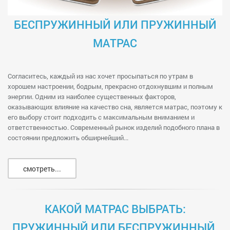
БЕСПРУЖИННЫЙ ИЛИ ПРУЖИННЫЙ
МАТРАС
Согласитесь, каждый из нас хочет просыпаться по утрам в
хорошем настроении, бодрым, прекрасно отдохнувшим и полным
энергии. Одним из наиболее существенных факторов,
оказывающих влияние на качество сна, является матрас, поэтому к
его выбору стоит подходить с максимальным вниманием и
ответственностью. Современный рынок изделий подобного плана в
состоянии предложить обширнейший...
смотреть...
КАКОЙ МАТРАС ВЫБРАТЬ:
ПРУЖИННЫЙ ИЛИ БЕСПРУЖИННЫЙ,